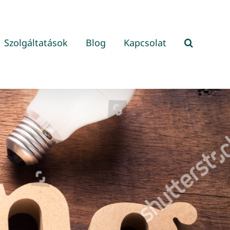
Szolgáltatások
Blog
Kapcsolat